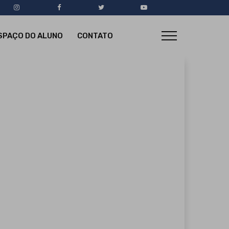
SPAÇO DO ALUNO
CONTATO