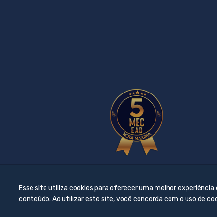
Esse site utiliza cookies para oferecer uma melhor experiência
conteúdo. Ao utilizar este site, você concorda com o uso de co