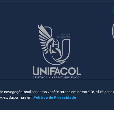
 de navegação, analisar como você interage em nosso site, otimizar o
okies. Saiba mais em
Política de Privacidade
.