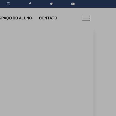
SPAÇO DO ALUNO
CONTATO