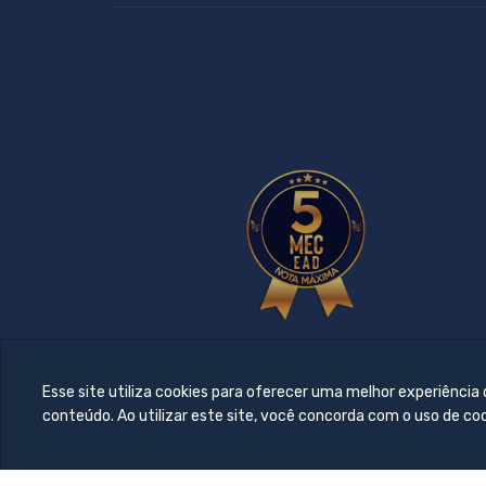
Esse site utiliza cookies para oferecer uma melhor experiência
conteúdo. Ao utilizar este site, você concorda com o uso de co