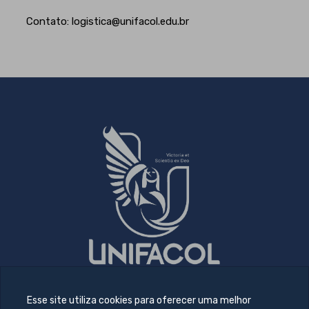
Contato: logistica@unifacol.edu.br
Esse site utiliza cookies para oferecer uma melhor