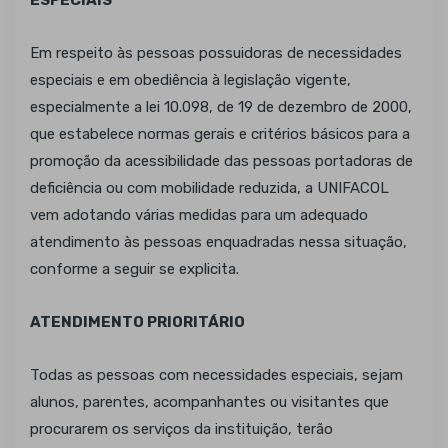
ESPECIAIS
Em respeito às pessoas possuidoras de necessidades
especiais e em obediência à legislação vigente,
especialmente a lei 10.098, de 19 de dezembro de 2000,
que estabelece normas gerais e critérios básicos para a
promoção da acessibilidade das pessoas portadoras de
deficiência ou com mobilidade reduzida, a UNIFACOL
vem adotando várias medidas para um adequado
atendimento às pessoas enquadradas nessa situação,
conforme a seguir se explicita.
ATENDIMENTO PRIORITÁRIO
Todas as pessoas com necessidades especiais, sejam
alunos, parentes, acompanhantes ou visitantes que
procurarem os serviços da instituição, terão