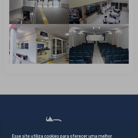
Esse site utiliza cookies para oferecer uma melhor