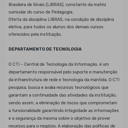
Brasileira de Sinais (LIBRAS), constante da matriz
curricular do curso de Pedagogia;
Oferta da disciplina LIBRAS, na condição de disciplina
eletiva, para todos os alunos dos demais cursos
oferecidos pela instituição.
DEPARTAMENTO DE TECNOLOGIA
O CTI – Central de Tecnologia da Informação, é um
departamento responsável pelo suporte e manutenção
da infraestrutura de rede e tecnologia da mantida. O CTI
pesquisa, busca e avalia recursos tecnológicos que
garantam a continuidade das atividades da instituição,
sendo assim, a eliminação de riscos que comprometam
a funcionalidade garantindo integridade as informações
e a segurança da mesma sobre o objetivo de prover
recursos para o negócio. A elaboração das políticas de