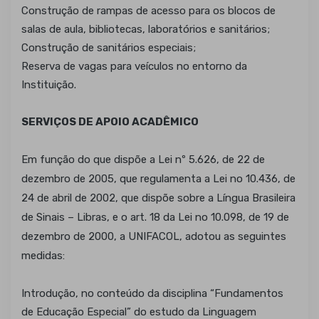
Construção de rampas de acesso para os blocos de
salas de aula, bibliotecas, laboratórios e sanitários;
Construção de sanitários especiais;
Reserva de vagas para veículos no entorno da
Instituição.
SERVIÇOS DE APOIO ACADÊMICO
Em função do que dispõe a Lei nº 5.626, de 22 de
dezembro de 2005, que regulamenta a Lei no 10.436, de
24 de abril de 2002, que dispõe sobre a Língua Brasileira
de Sinais – Libras, e o art. 18 da Lei no 10.098, de 19 de
dezembro de 2000, a UNIFACOL, adotou as seguintes
medidas:
Introdução, no conteúdo da disciplina “Fundamentos
de Educação Especial” do estudo da Linguagem