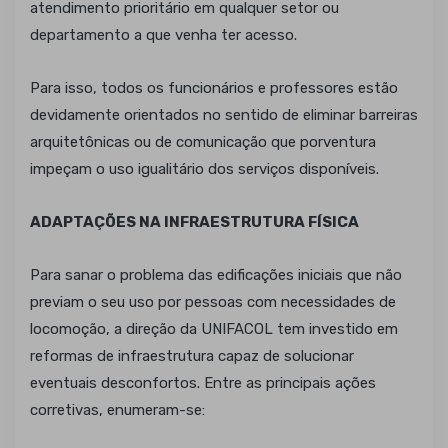
atendimento prioritário em qualquer setor ou
departamento a que venha ter acesso.
Para isso, todos os funcionários e professores estão
devidamente orientados no sentido de eliminar barreiras
arquitetônicas ou de comunicação que porventura
impeçam o uso igualitário dos serviços disponíveis.
ADAPTAÇÕES NA INFRAESTRUTURA FÍSICA
Para sanar o problema das edificações iniciais que não
previam o seu uso por pessoas com necessidades de
locomoção, a direção da UNIFACOL tem investido em
reformas de infraestrutura capaz de solucionar
eventuais desconfortos. Entre as principais ações
corretivas, enumeram-se: