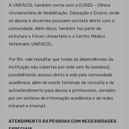
A UNIFACOL também conta com a CURES – Clínica
Unvoiersitária de Reabilitação, Educação e Ensino, onde
os alunos e docentes possuem contato direto com a
comunidade. Além disso, também faz parte da
estrutura o Fórum Univertário e o Centro Médico
Veterinário UNIFACOL.
Por fim, vale ressaltar que todas as dependências da
instituição são cobertas por rede sem fio (wireless),
possibilitando acesso direto à web pela comunidade
acadêmica, além de existir terminais de consulta e de
autoatendimento para alunos e professores, servidos
por um sistema de informação acadêmica e de redes
intranet e internet.
ATENDIMENTO ÀS PESSOAS COM NECESSIDADES