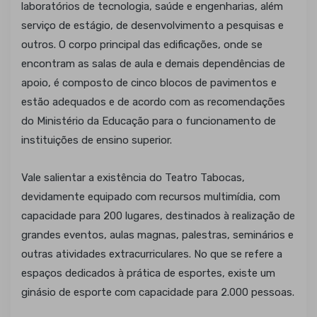
laboratórios de tecnologia, saúde e engenharias, além
serviço de estágio, de desenvolvimento a pesquisas e
outros. O corpo principal das edificações, onde se
encontram as salas de aula e demais dependências de
apoio, é composto de cinco blocos de pavimentos e
estão adequados e de acordo com as recomendações
do Ministério da Educação para o funcionamento de
instituições de ensino superior.
Vale salientar a existência do Teatro Tabocas,
devidamente equipado com recursos multimídia, com
capacidade para 200 lugares, destinados à realização de
grandes eventos, aulas magnas, palestras, seminários e
outras atividades extracurriculares. No que se refere a
espaços dedicados à prática de esportes, existe um
ginásio de esporte com capacidade para 2.000 pessoas.