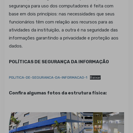
segurança para uso dos computadores é feita com
base em dois princípios: nas necessidades que seus
funcionários têm com relação aos recursos para as
atividades da instituição, a outra é na seguridade das
informações garantindo a privacidade e proteção aos
dados.
POLÍTICAS DE SEGURANÇA DA INFORMAÇÃO
POLITICA-DE-SEGURANCA-DA-INFORMACAO-1
Baixar
Confira algumas fotos da estrutura física: