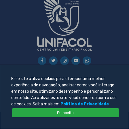
Esse site utiliza cookies para oferecer uma melhor
experiência de navegação, analisar como você interage
© 2026 Todos direitos reservado. Desenvolvido por
Central
em nosso site, otimizar o desempenho e personalizar o
de Tecnologia da Informação - UNIFACOL
conteúdo. Ao utilizar este site, você concorda com o uso
de cookies. Saiba mais em
Política de Privacidade
.
Eu aceito