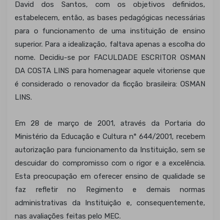
David dos Santos, com os objetivos definidos,
estabelecem, então, as bases pedagógicas necessárias
para o funcionamento de uma instituição de ensino
superior. Para a idealização, faltava apenas a escolha do
nome. Decidiu-se por FACULDADE ESCRITOR OSMAN
DA COSTA LINS para homenagear aquele vitoriense que
é considerado o renovador da ficção brasileira: OSMAN
LINS.
Em 28 de março de 2001, através da Portaria do
Ministério da Educação e Cultura n° 644/2001, recebem
autorização para funcionamento da Instituição, sem se
descuidar do compromisso com o rigor e a excelência.
Esta preocupação em oferecer ensino de qualidade se
faz refletir no Regimento e demais normas
administrativas da Instituição e, consequentemente,
nas avaliações feitas pelo MEC.