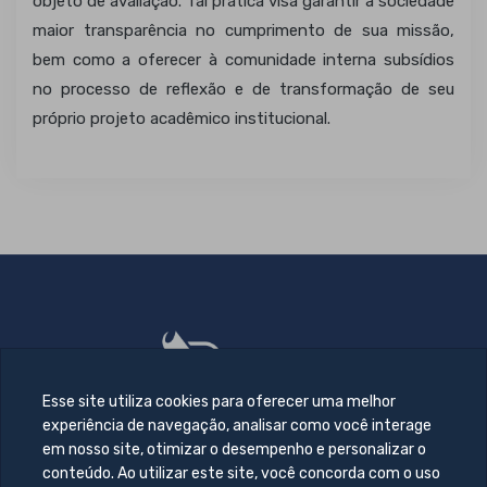
objeto de avaliação. Tal prática visa garantir à sociedade
maior transparência no cumprimento de sua missão,
bem como a oferecer à comunidade interna subsídios
no processo de reflexão e de transformação de seu
próprio projeto acadêmico institucional.
Esse site utiliza cookies para oferecer uma melhor
experiência de navegação, analisar como você interage
em nosso site, otimizar o desempenho e personalizar o
conteúdo. Ao utilizar este site, você concorda com o uso