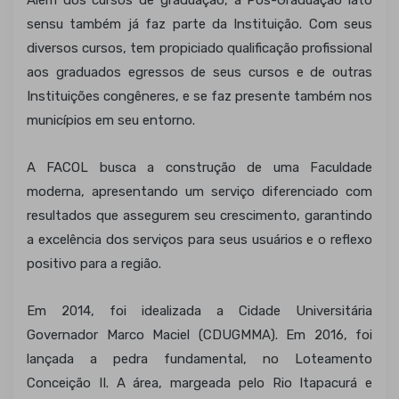
Além dos cursos de graduação, a Pós-Graduação lato
sensu também já faz parte da Instituição. Com seus
diversos cursos, tem propiciado qualificação profissional
aos graduados egressos de seus cursos e de outras
Instituições congêneres, e se faz presente também nos
municípios em seu entorno.
A FACOL busca a construção de uma Faculdade
moderna, apresentando um serviço diferenciado com
resultados que assegurem seu crescimento, garantindo
a excelência dos serviços para seus usuários e o reflexo
positivo para a região.
Em 2014, foi idealizada a Cidade Universitária
Governador Marco Maciel (CDUGMMA). Em 2016, foi
lançada a pedra fundamental, no Loteamento
Conceição II. A área, margeada pelo Rio Itapacurá e