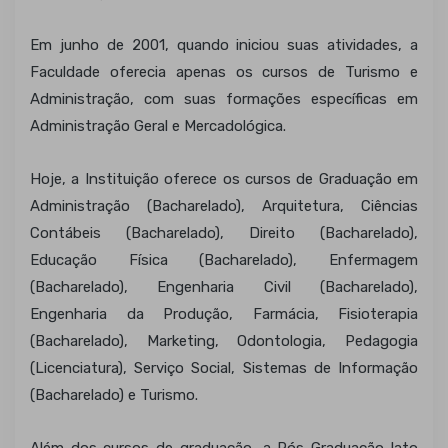
Em junho de 2001, quando iniciou suas atividades, a
Faculdade oferecia apenas os cursos de Turismo e
Administração, com suas formações específicas em
Administração Geral e Mercadológica.
Hoje, a Instituição oferece os cursos de Graduação em
Administração (Bacharelado), Arquitetura, Ciências
Contábeis (Bacharelado), Direito (Bacharelado),
Educação Física (Bacharelado), Enfermagem
(Bacharelado), Engenharia Civil (Bacharelado),
Engenharia da Produção, Farmácia, Fisioterapia
(Bacharelado), Marketing, Odontologia, Pedagogia
(Licenciatura), Serviço Social, Sistemas de Informação
(Bacharelado) e Turismo.