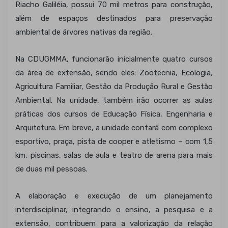
Riacho Galiléia, possui 70 mil metros para construção,
além de espaços destinados para preservação
ambiental de árvores nativas da região.
Na CDUGMMA, funcionarão inicialmente quatro cursos
da área de extensão, sendo eles: Zootecnia, Ecologia,
Agricultura Familiar, Gestão da Produção Rural e Gestão
Ambiental. Na unidade, também irão ocorrer as aulas
práticas dos cursos de Educação Física, Engenharia e
Arquitetura. Em breve, a unidade contará com complexo
esportivo, praça, pista de cooper e atletismo – com 1,5
km, piscinas, salas de aula e teatro de arena para mais
de duas mil pessoas.
A elaboração e execução de um planejamento
interdisciplinar, integrando o ensino, a pesquisa e a
extensão, contribuem para a valorização da relação