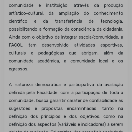
comunidade e instituição, através da produção
artístico-cultural, da ampliação do conhecimento
científico e da transferência de tecnologia,
possibilitando a formação da consciência da cidadania.
Ainda com o objetivo de integrar escola/comunidade, a
FACOL tem desenvolvido atividades esportivas,
culturais e pedagógicas que abrigam, além da
comunidade acadêmica, a comunidade local e os
egressos.
A natureza democrática e participativa da avaliação
definida pela Faculdade, com a participação de toda a
comunidade, busca garantir caráter de confiabilidade às
sugestões e propostas encaminhadas, tanto na
definição dos princípios e dos objetivos, como na
definição dos aspectos (variáveis e indicadores) a serem