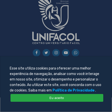
Esse site utiliza cookies para oferecer uma melhor
experiência de navegação, analisar como você interage
© 2026 Todos direitos reservado. Desenvolvido por
Central
em nosso site, otimizar o desempenho e personalizar o
de Tecnologia da Informação - UNIFACOL
conteúdo. Ao utilizar este site, você concorda com o uso
de cookies. Saiba mais em
Política de Privacidade
.
Eu aceito