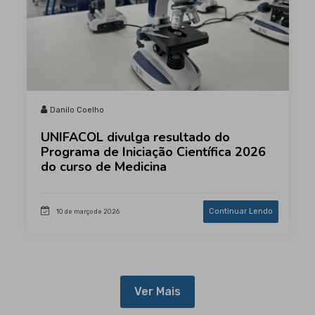
Danilo Coelho
UNIFACOL divulga resultado do
Programa de Iniciação Científica 2026
do curso de Medicina
Continuar Lendo
10 de março de 2026
Ver Mais