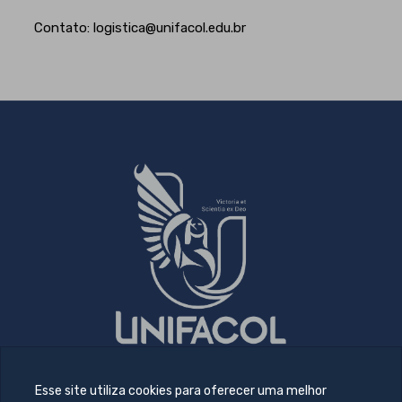
Contato: logistica@unifacol.edu.br
Esse site utiliza cookies para oferecer uma melhor