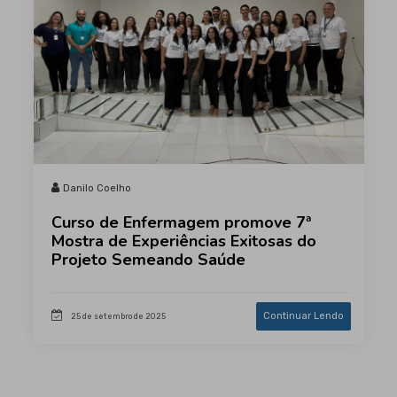
Danilo Coelho
Curso de Enfermagem promove 7ª
Mostra de Experiências Exitosas do
Projeto Semeando Saúde
Continuar Lendo
25 de setembro de 2025