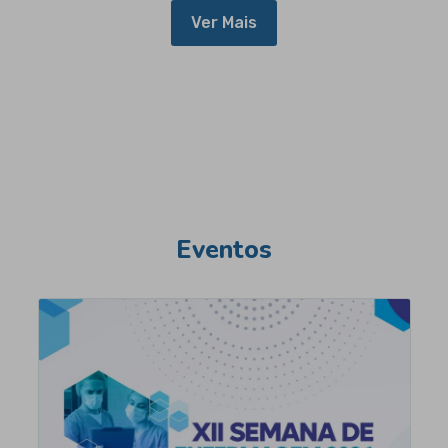
Ver Mais
Eventos