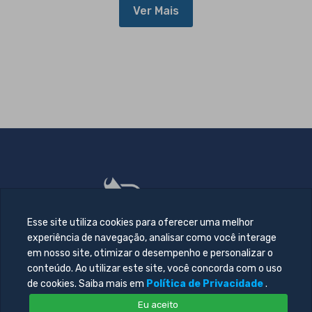
Ver Mais
Esse site utiliza cookies para oferecer uma melhor
experiência de navegação, analisar como você interage
em nosso site, otimizar o desempenho e personalizar o
conteúdo. Ao utilizar este site, você concorda com o uso
de cookies. Saiba mais em
Política de Privacidade
.
Eu aceito