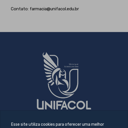
Contato: farmacia@unifacol.edu.br
Esse site utiliza cookies para oferecer uma melhor