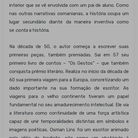
interior que se vê envolvida com um pai de aluno. Como
nas outras narrativas osmanianas, a história ocupa um
lugar secundário diante da maneira inventiva como
se
conta
a história.
Na década de 50, o autor começa a escrever suas
primeiras peças, também premiadas. Sai em 57 seu
primeiro livro de contos – “Os Gestos” – que também
conquista prêmio literário. Realiza no início da década de
60 sua primeira viagem para a Europa, concretizando um
dado importante na sua formação de escritor. As
viagens para o velho continente tiveram um papel
fundamental no seu amadurecimento intelectual. Ele via
a literatura como continuidade de uma força artística
capaz de unir temporalidades distintas em símbolos e
imagens poéticas. Osman Lins foi um escritor animado