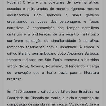
Novena”. O livro é uma coletânea de nove narrativas
ousadas e estruturadas de maneira rigorosa, mesmo
arquitetônica. Com símbolos e sinais gráficos
organizando as vozes das personagens e focos
narrativos. A sobreposição dos tempos narrativos
distintos e a proliferação de um registro metafórico
conferem sensação de simultaneidade à narrativa,
rompendo totalmente com a linearidade. À época, o
crítico literário pernambucano João Alexandre Barbosa,
também radicado em São Paulo, escreveu o histórico
artigo “Nove, Novena, Novidade”, defendendo a carga
de renovação que o texto trazia para a literatura
brasileira.
Em 1970 assume a cátedra de Literatura Brasileira na
Faculdade de Filosofia de Marília, e inicia o processo de
composição de sua obra mais radical: “Avalovara”. Já em