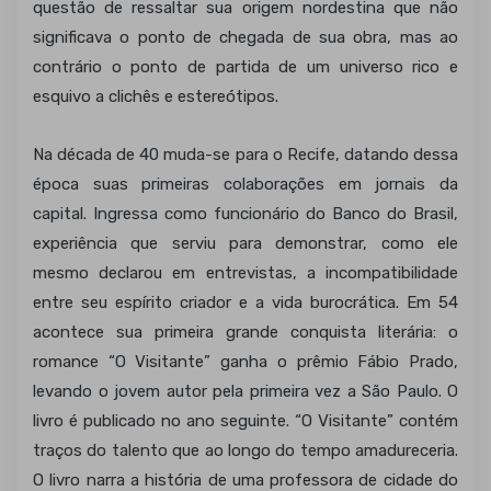
questão de ressaltar sua origem nordestina que não
significava o ponto de chegada de sua obra, mas ao
contrário o ponto de partida de um universo rico e
esquivo a clichês e estereótipos.
Na década de 40 muda-se para o Recife, datando dessa
época suas primeiras colaborações em jornais da
capital. Ingressa como funcionário do Banco do Brasil,
experiência que serviu para demonstrar, como ele
mesmo declarou em entrevistas, a incompatibilidade
entre seu espírito criador e a vida burocrática. Em 54
acontece sua primeira grande conquista literária: o
romance “O Visitante” ganha o prêmio Fábio Prado,
levando o jovem autor pela primeira vez a São Paulo. O
livro é publicado no ano seguinte. “O Visitante” contém
traços do talento que ao longo do tempo amadureceria.
O livro narra a história de uma professora de cidade do