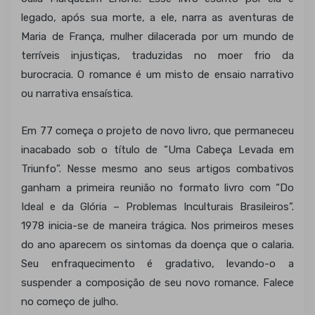
legado, após sua morte, a ele, narra as aventuras de
Maria de França, mulher dilacerada por um mundo de
terríveis injustiças, traduzidas no moer frio da
burocracia. O romance é um misto de ensaio narrativo
ou narrativa ensaística.
Em 77 começa o projeto de novo livro, que permaneceu
inacabado sob o título de “Uma Cabeça Levada em
Triunfo”. Nesse mesmo ano seus artigos combativos
ganham a primeira reunião no formato livro com “Do
Ideal e da Glória – Problemas Inculturais Brasileiros”.
1978 inicia-se de maneira trágica. Nos primeiros meses
do ano aparecem os sintomas da doença que o calaria.
Seu enfraquecimento é gradativo, levando-o a
suspender a composição de seu novo romance. Falece
no começo de julho.