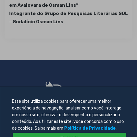
em Avalovara de Osman Lins”
Integrante do Grupo de Pesquisas Literárias SOL
– Sodalício Osman Lins
Esse site utiliza cookies para oferecer uma melhor
experiência de navegação, analisar como você interage
em nosso site, otimizar o desempenho e personalizar o
conteúdo. Ao utilizar este site, você concorda com o uso
de cookies. Saiba mais em
Política de Privacidade
.