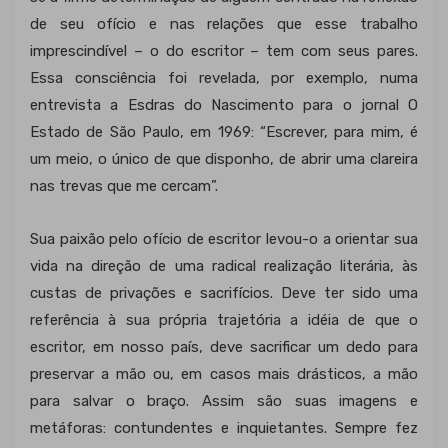
de seu ofício e nas relações que esse trabalho
imprescindível – o do escritor – tem com seus pares.
Essa consciência foi revelada, por exemplo, numa
entrevista a Esdras do Nascimento para o jornal O
Estado de São Paulo, em 1969: “Escrever, para mim, é
um meio, o único de que disponho, de abrir uma clareira
nas trevas que me cercam”.
Sua paixão pelo ofício de escritor levou-o a orientar sua
vida na direção de uma radical realização literária, às
custas de privações e sacrifícios. Deve ter sido uma
referência à sua própria trajetória a idéia de que o
escritor, em nosso país, deve sacrificar um dedo para
preservar a mão ou, em casos mais drásticos, a mão
para salvar o braço. Assim são suas imagens e
metáforas: contundentes e inquietantes. Sempre fez