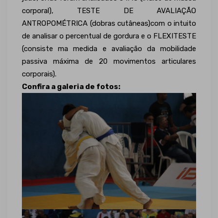
corporal), TESTE DE AVALIAÇÃO
ANTROPOMÉTRICA (dobras cutâneas)com o intuito
de analisar o percentual de gordura e o FLEXITESTE
(consiste ma medida e avaliação da mobilidade
passiva máxima de 20 movimentos articulares
corporais).
Confira a galeria de fotos: