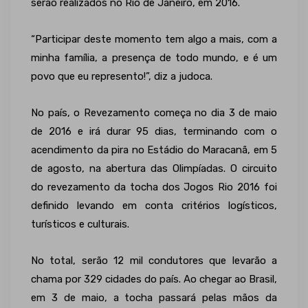
serão realizados no Rio de Janeiro, em 2016.
“Participar deste momento tem algo a mais, com a
minha família, a presença de todo mundo, e é um
povo que eu represento!”, diz a judoca.
No país, o Revezamento começa no dia 3 de maio
de 2016 e irá durar 95 dias, terminando com o
acendimento da pira no Estádio do Maracanã, em 5
de agosto, na abertura das Olimpíadas. O circuito
do revezamento da tocha dos Jogos Rio 2016 foi
definido levando em conta critérios logísticos,
turísticos e culturais.
No total, serão 12 mil condutores que levarão a
chama por 329 cidades do país. Ao chegar ao Brasil,
em 3 de maio, a tocha passará pelas mãos da