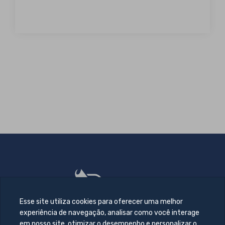
Esse site utiliza cookies para oferecer uma melhor
experiência de navegação, analisar como você interage
em nosso site, otimizar o desempenho e personalizar o