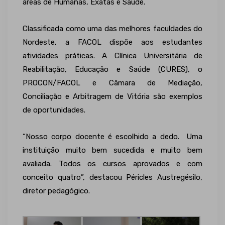
áreas de Humanas, Exatas e Saúde.
Classificada como uma das melhores faculdades do
Nordeste, a FACOL dispõe aos estudantes
atividades práticas. A Clínica Universitária de
Reabilitação, Educação e Saúde (CURES), o
PROCON/FACOL e Câmara de Mediação,
Conciliação e Arbitragem de Vitória são exemplos
de oportunidades.
“Nosso corpo docente é escolhido a dedo. Uma
instituição muito bem sucedida e muito bem
avaliada. Todos os cursos aprovados e com
conceito quatro”, destacou Péricles Austregésilo,
diretor pedagógico.