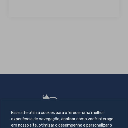
Esse site utiliza cookies para oferecer uma melhor
experiência de navegação, analisar como você interage
em nosso site, otimizar o desempenho e personalizar o