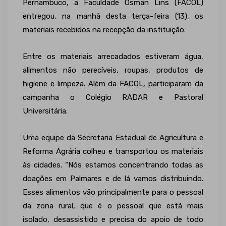
Pernambuco, a Faculdade Osman Lins (FACOL)
entregou, na manhã desta terça-feira (13), os
materiais recebidos na recepção da instituição.
Entre os materiais arrecadados estiveram água,
alimentos não perecíveis, roupas, produtos de
higiene e limpeza. Além da FACOL, participaram da
campanha o Colégio RADAR e Pastoral
Universitária.
Uma equipe da Secretaria Estadual de Agricultura e
Reforma Agrária colheu e transportou os materiais
às cidades. “Nós estamos concentrando todas as
doações em Palmares e de lá vamos distribuindo.
Esses alimentos vão principalmente para o pessoal
da zona rural, que é o pessoal que está mais
isolado, desassistido e precisa do apoio de todo