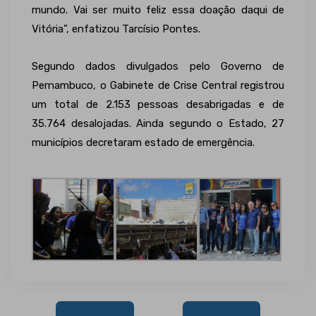
mundo. Vai ser muito feliz essa doação daqui de
Vitória”, enfatizou Tarcísio Pontes.
Segundo dados divulgados pelo Governo de
Pernambuco, o Gabinete de Crise Central registrou
um total de 2.153 pessoas desabrigadas e de
35.764 desalojadas. Ainda segundo o Estado, 27
municípios decretaram estado de emergência.
Navegação