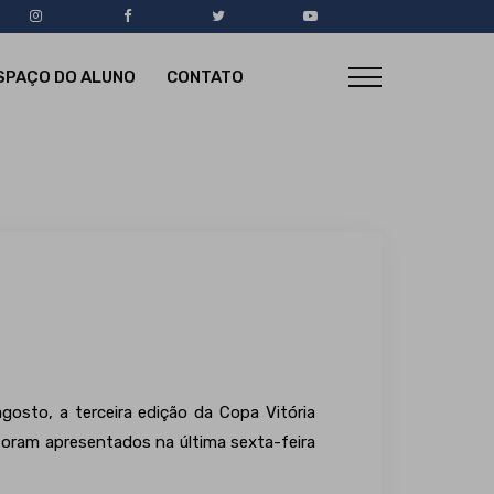
SPAÇO DO ALUNO
CONTATO
sto, a terceira edição da Copa Vitória
oram apresentados na última sexta-feira