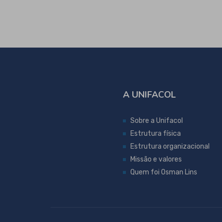
A UNIFACOL
Sobre a Unifacol
Estrutura física
Estrutura organizacional
Missão e valores
Quem foi Osman Lins