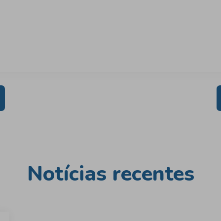
Notícias recentes