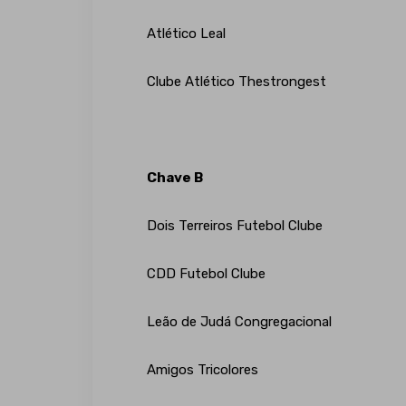
Atlético Leal
Clube Atlético Thestrongest
Chave B
Dois Terreiros Futebol Clube
CDD Futebol Clube
Leão de Judá Congregacional
Amigos Tricolores