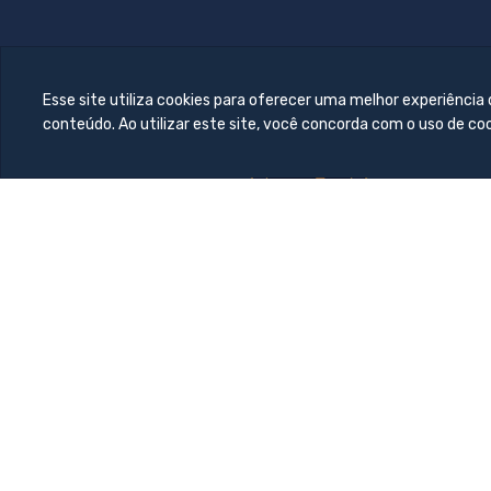
Esse site utiliza cookies para oferecer uma melhor experiência
conteúdo. Ao utilizar este site, você concorda com o uso de co
© 2026 Todos dire