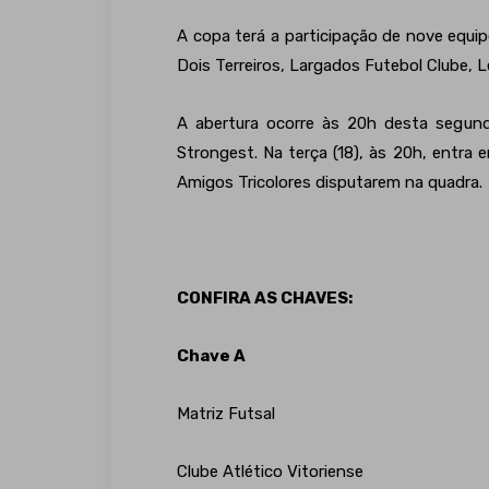
A copa terá a participação de nove equip
Dois Terreiros, Largados Futebol Clube, L
A abertura ocorre às 20h desta segunda
Strongest. Na terça (18), às 20h, entra
Amigos Tricolores disputarem na quadra.
CONFIRA AS CHAVES:
Chave A
Matriz Futsal
Clube Atlético Vitoriense