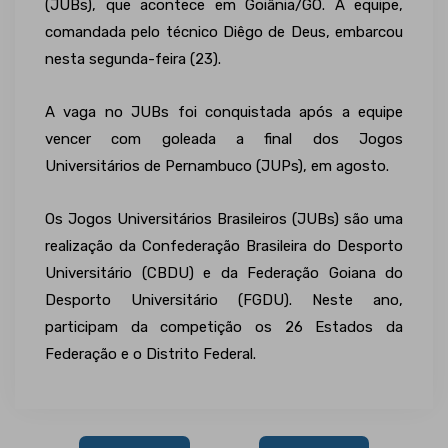
(JUBs), que acontece em Goiânia/GO. A equipe,
comandada pelo técnico Diêgo de Deus, embarcou
nesta segunda-feira (23).
A vaga no JUBs foi conquistada após a equipe
vencer com goleada a final dos Jogos
Universitários de Pernambuco (JUPs), em agosto.
Os Jogos Universitários Brasileiros (JUBs) são uma
realização da Confederação Brasileira do Desporto
Universitário (CBDU) e da Federação Goiana do
Desporto Universitário (FGDU). Neste ano,
participam da competição os 26 Estados da
Federação e o Distrito Federal.