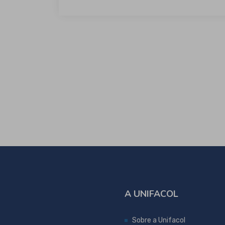
A UNIFACOL
Sobre a Unifacol