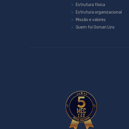
Estrutura física
Estrutura organizacional
Missão e valores
Quem foi Osman Lins