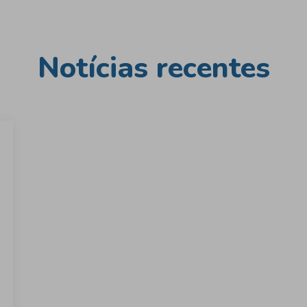
Notícias recentes