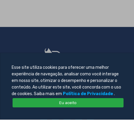
Esse site utiliza cookies para oferecer uma melhor
experiência de navegação, analisar como você interage
em nosso site, otimizar o desempenho e personalizar o
conteúdo. Ao utilizar este site, você concorda com o uso
de cookies. Saiba mais em
Política de Privacidade
.
Eu aceito