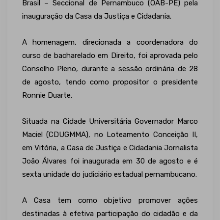
Brasil – Seccional de Pernambuco (OAB-PE) pela
inauguração da Casa da Justiça e Cidadania.
A homenagem, direcionada a coordenadora do
curso de bacharelado em Direito, foi aprovada pelo
Conselho Pleno, durante a sessão ordinária de 28
de agosto, tendo como propositor o presidente
Ronnie Duarte.
Situada na Cidade Universitária Governador Marco
Maciel (CDUGMMA), no Loteamento Conceição II,
em Vitória, a Casa de Justiça e Cidadania Jornalista
João Álvares foi inaugurada em 30 de agosto e é
sexta unidade do judiciário estadual pernambucano.
A Casa tem como objetivo promover ações
destinadas à efetiva participação do cidadão e da