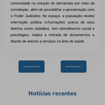
comunidade na solução de demandas por meio da
conciliação, além de possibilitar a aproximação com
o Poder Judiciário. No espaço, a população recebe
orientação jurídica, informações acerca de seus
direitos como cidadãos, tem atendimento social e
psicológico, realiza a retirada de documentos e
dispõe de acesso a serviços na área de saúde.
Navegação
< post anterior
proximo post >
de
Post
Notícias recentes