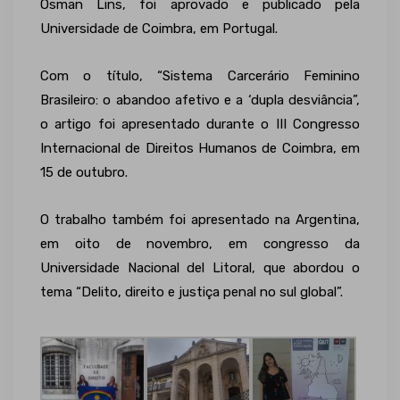
Osman Lins, foi aprovado e publicado pela
Universidade de Coimbra, em Portugal.
Com o título, “Sistema Carcerário Feminino
Brasileiro: o abandoo afetivo e a ‘dupla desviância”,
o artigo foi apresentado durante o III Congresso
Internacional de Direitos Humanos de Coimbra, em
15 de outubro.
O trabalho também foi apresentado na Argentina,
em oito de novembro, em congresso da
Universidade Nacional del Litoral, que abordou o
tema “Delito, direito e justiça penal no sul global”.