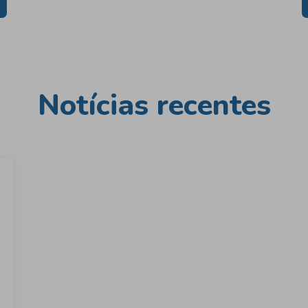
Notícias recentes