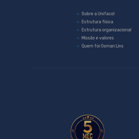
Sobre a Unifacol
Estrutura física
Estrutura organizacional
Missão e valores
Quem foi Osman Lins