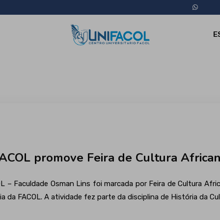
E
ACOL promove Feira de Cultura Africa
– Faculdade Osman Lins foi marcada por Feira de Cultura Afric
 da FACOL. A atividade fez parte da disciplina de História da Cul