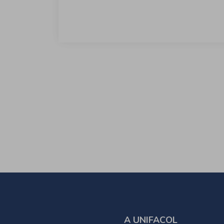
A UNIFACOL