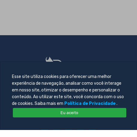
Esse site utiliza cookies para oferecer uma melhor
experiência de navegação, analisar como você interage
em nosso site, otimizar o desempenho e personalizar o
conteúdo. Ao utilizar este site, você concorda com o uso
de cookies. Saiba mais em
Política de Privacidade
.
Eu aceito