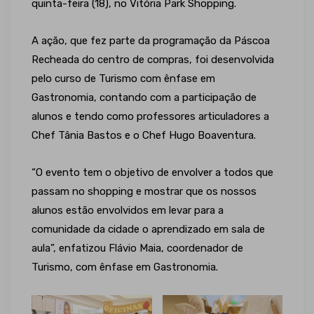
quinta-feira (18), no Vitória Park Shopping.
A ação, que fez parte da programação da Páscoa
Recheada do centro de compras, foi desenvolvida
pelo curso de Turismo com ênfase em
Gastronomia, contando com a participação de
alunos e tendo como professores articuladores a
Chef Tânia Bastos e o Chef Hugo Boaventura.
“O evento tem o objetivo de envolver a todos que
passam no shopping e mostrar que os nossos
alunos estão envolvidos em levar para a
comunidade da cidade o aprendizado em sala de
aula”, enfatizou Flávio Maia, coordenador de
Turismo, com ênfase em Gastronomia.