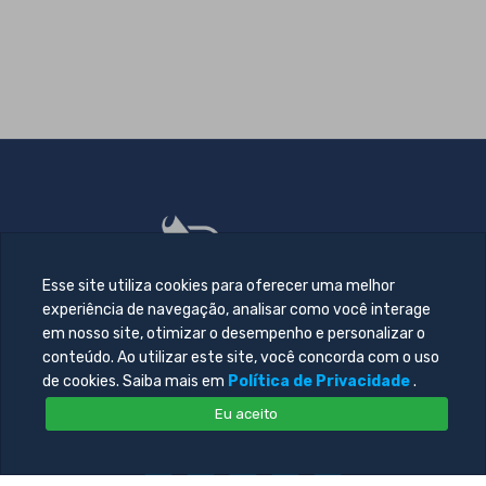
Esse site utiliza cookies para oferecer uma melhor
experiência de navegação, analisar como você interage
em nosso site, otimizar o desempenho e personalizar o
conteúdo. Ao utilizar este site, você concorda com o uso
de cookies. Saiba mais em
Política de Privacidade
.
Eu aceito