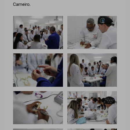
Carneiro.