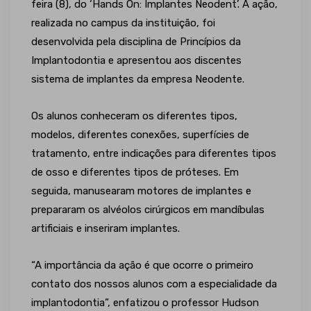
feira (8), do ‘Hands On: Implantes Neodent’. A ação,
realizada no campus da instituição, foi
desenvolvida pela disciplina de Princípios da
Implantodontia e apresentou aos discentes
sistema de implantes da empresa Neodente.
Os alunos conheceram os diferentes tipos,
modelos, diferentes conexões, superfícies de
tratamento, entre indicações para diferentes tipos
de osso e diferentes tipos de próteses. Em
seguida, manusearam motores de implantes e
prepararam os alvéolos cirúrgicos em mandíbulas
artificiais e inseriram implantes.
“A importância da ação é que ocorre o primeiro
contato dos nossos alunos com a especialidade da
implantodontia”, enfatizou o professor Hudson