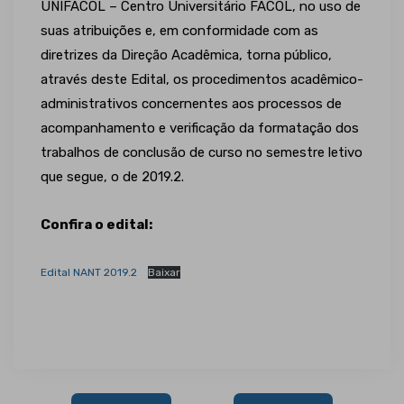
UNIFACOL – Centro Universitário FACOL, no uso de
suas atribuições e, em conformidade com as
diretrizes da Direção Acadêmica, torna público,
através deste Edital, os procedimentos acadêmico-
administrativos concernentes aos processos de
acompanhamento e verificação da formatação dos
trabalhos de conclusão de curso no semestre letivo
que segue, o de 2019.2.
Confira o edital:
Edital NANT 2019.2
Baixar