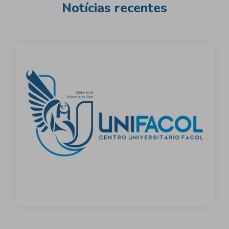
Notícias recentes