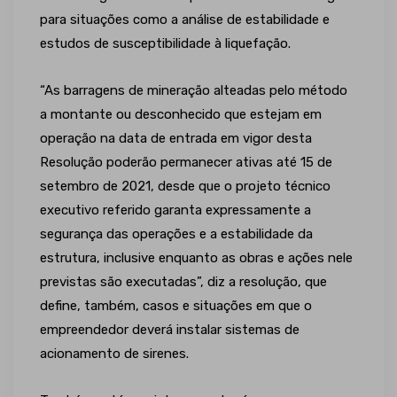
para situações como a análise de estabilidade e
estudos de susceptibilidade à liquefação.
“As barragens de mineração alteadas pelo método
a montante ou desconhecido que estejam em
operação na data de entrada em vigor desta
Resolução poderão permanecer ativas até 15 de
setembro de 2021, desde que o projeto técnico
executivo referido garanta expressamente a
segurança das operações e a estabilidade da
estrutura, inclusive enquanto as obras e ações nele
previstas são executadas”, diz a resolução, que
define, também, casos e situações em que o
empreendedor deverá instalar sistemas de
acionamento de sirenes.