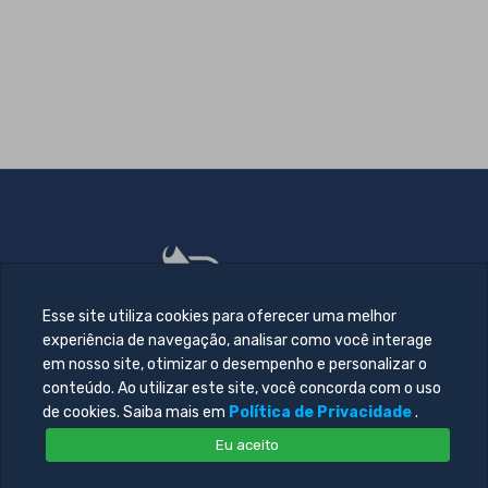
Esse site utiliza cookies para oferecer uma melhor
experiência de navegação, analisar como você interage
em nosso site, otimizar o desempenho e personalizar o
conteúdo. Ao utilizar este site, você concorda com o uso
de cookies. Saiba mais em
Política de Privacidade
.
Eu aceito