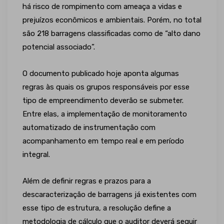
há risco de rompimento com ameaça a vidas e
prejuízos econômicos e ambientais. Porém, no total
são 218 barragens classificadas como de “alto dano
potencial associado”.
O documento publicado hoje aponta algumas
regras às quais os grupos responsáveis por esse
tipo de empreendimento deverão se submeter.
Entre elas, a implementação de monitoramento
automatizado de instrumentação com
acompanhamento em tempo real e em período
integral.
Além de definir regras e prazos para a
descaracterização de barragens já existentes com
esse tipo de estrutura, a resolução define a
metodologia de cálculo que o auditor deverá seguir