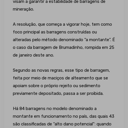
visam a garantir a estabilidade de barragens de
mineração.
A resolução, que começa a vigorar hoje, tem como
foco principal as barragens construídas ou
alteradas pelo método denominado “a montante”. É
o caso da barragem de Brumadinho, rompida em 25
de janeiro deste ano.
Segundo as novas regras, esse tipo de barragem,
feita por meio de maciços de alteamento que se
apoiam sobre o próprio rejeito ou sedimento
previamente depositado, passa a ser proibida.
Há 84 barragens no modelo denominado a
montante em funcionamento no país, das quais 43
são classificadas de “alto dano potencial”: quando