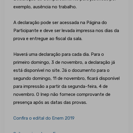
exemplo, ausência no trabalho.
A declaração pode ser acessada na Página do
Participante e deve ser levada impressa nos dias da
prova e entregue ao fiscal da sala.
Haverá uma declaração para cada dia. Para o
primeiro domingo, 3 de novembro, a declaração já
está disponível no site. Já o documento para o
segundo domingo, 11 de novembro, ficará disponível
para impressão a partir da segunda-feira, 4 de
novembro. O Inep não fornece comprovante de
presença após as datas das provas.
Confira o edital do Enem 2019