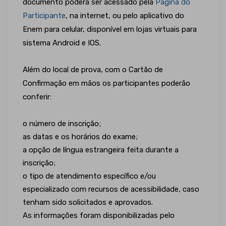
documento poderá ser acessado pela
Página do
Participante
, na internet, ou pelo aplicativo do
Enem para celular, disponível em lojas virtuais para
sistema Android e IOS.
Além do local de prova, com o Cartão de
Confirmação em mãos os participantes poderão
conferir:
o número de inscrição;
as datas e os horários do exame;
a opção de língua estrangeira feita durante a
inscrição;
o tipo de atendimento específico e/ou
especializado com recursos de acessibilidade, caso
tenham sido solicitados e aprovados.
As informações foram disponibilizadas pelo