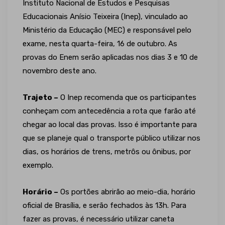
Instituto Nacional de Estudos e Pesquisas
Educacionais Anísio Teixeira (Inep), vinculado ao
Ministério da Educação (MEC) e responsável pelo
exame, nesta quarta-feira, 16 de outubro. As
provas do Enem serão aplicadas nos dias 3 e 10 de
novembro deste ano.
Trajeto –
O Inep recomenda que os participantes
conheçam com antecedência a rota que farão até
chegar ao local das provas. Isso é importante para
que se planeje qual o transporte público utilizar nos
dias, os horários de trens, metrôs ou ônibus, por
exemplo.
Horário –
Os portões abrirão ao meio-dia, horário
oficial de Brasília, e serão fechados às 13h. Para
fazer as provas, é necessário utilizar caneta