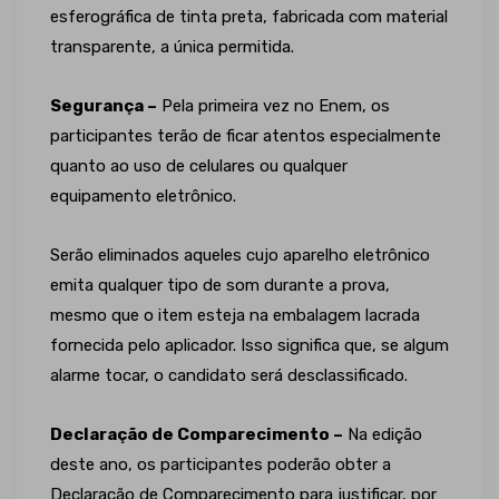
esferográfica de tinta preta, fabricada com material
transparente, a única permitida.
Segurança –
Pela primeira vez no Enem, os
participantes terão de ficar atentos especialmente
quanto ao uso de celulares ou qualquer
equipamento eletrônico.
Serão eliminados aqueles cujo aparelho eletrônico
emita qualquer tipo de som durante a prova,
mesmo que o item esteja na embalagem lacrada
fornecida pelo aplicador. Isso significa que, se algum
alarme tocar, o candidato será desclassificado.
Declaração de Comparecimento –
Na edição
deste ano, os participantes poderão obter a
Declaração de Comparecimento para justificar, por