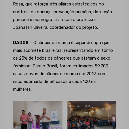
Rosa, que reforça três pilares estratégicos no
controle da doença: prevenção primária, detecção
precoce e mamografia”, frisou o professor
Joanatan Oliveira, coordenador do projeto.
DADOS
– O câncer de mama é segundo tipo que
mais acomete brasileiras, representando em torno
de 25% de todos os cânceres que afetam o sexo
feminino. Para o Brasil, foram estimados 59.700
casos novos de câncer de mama em 2019, com
risco estimado de 56 casos a cada 100 mil
mulheres.