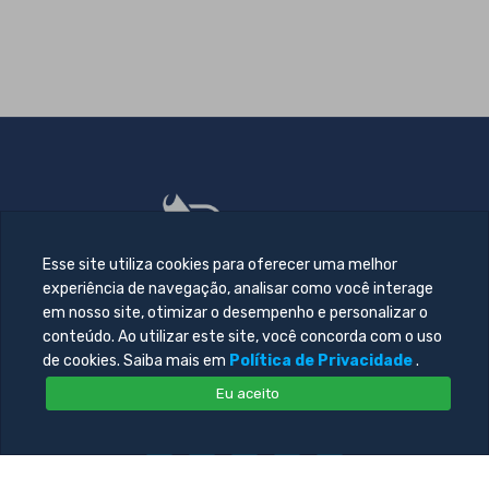
Esse site utiliza cookies para oferecer uma melhor
experiência de navegação, analisar como você interage
em nosso site, otimizar o desempenho e personalizar o
conteúdo. Ao utilizar este site, você concorda com o uso
de cookies. Saiba mais em
Política de Privacidade
.
Eu aceito