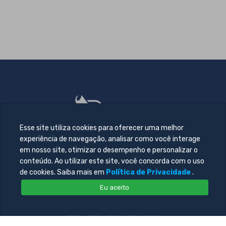
Esse site utiliza cookies para oferecer uma melhor
experiência de navegação, analisar como você interage
em nosso site, otimizar o desempenho e personalizar o
conteúdo. Ao utilizar este site, você concorda com o uso
de cookies. Saiba mais em
Política de Privacidade
.
Eu aceito