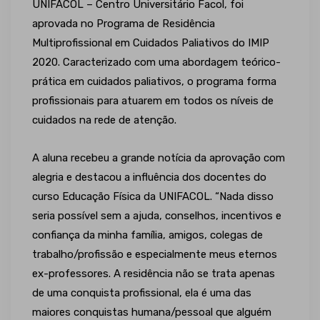
UNIFACOL – Centro Universitário Facol, foi
aprovada no Programa de Residência
Multiprofissional em Cuidados Paliativos do IMIP
2020. Caracterizado com uma abordagem teórico-
prática em cuidados paliativos, o programa forma
profissionais para atuarem em todos os níveis de
cuidados na rede de atenção.
A aluna recebeu a grande notícia da aprovação com
alegria e destacou a influência dos docentes do
curso Educação Física da UNIFACOL. “Nada disso
seria possível sem a ajuda, conselhos, incentivos e
confiança da minha família, amigos, colegas de
trabalho/profissão e especialmente meus eternos
ex-professores. A residência não se trata apenas
de uma conquista profissional, ela é uma das
maiores conquistas humana/pessoal que alguém