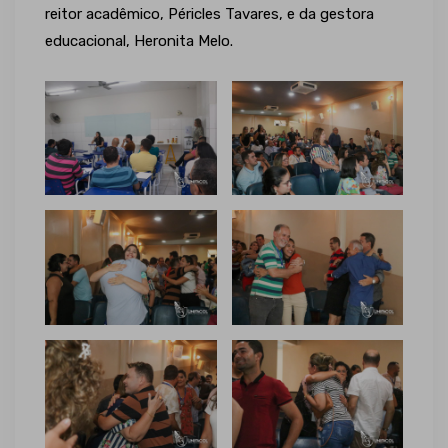
reitor acadêmico, Péricles Tavares, e da gestora
educacional, Heronita Melo.