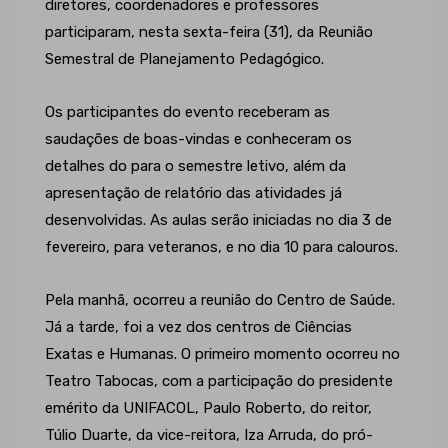
diretores, coordenadores e professores
participaram, nesta sexta-feira (31), da Reunião
Semestral de Planejamento Pedagógico.
Os participantes do evento receberam as
saudações de boas-vindas e conheceram os
detalhes do para o semestre letivo, além da
apresentação de relatório das atividades já
desenvolvidas. As aulas serão iniciadas no dia 3 de
fevereiro, para veteranos, e no dia 10 para calouros.
Pela manhã, ocorreu a reunião do Centro de Saúde.
Já a tarde, foi a vez dos centros de Ciências
Exatas e Humanas. O primeiro momento ocorreu no
Teatro Tabocas, com a participação do presidente
emérito da UNIFACOL, Paulo Roberto, do reitor,
Túlio Duarte, da vice-reitora, Iza Arruda, do pró-