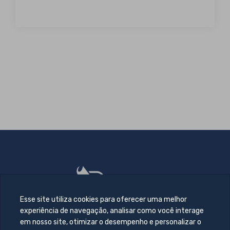
Esse site utiliza cookies para oferecer uma melhor
experiência de navegação, analisar como você interage
em nosso site, otimizar o desempenho e personalizar o