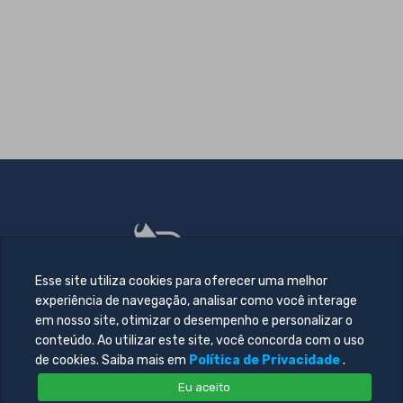
Esse site utiliza cookies para oferecer uma melhor
experiência de navegação, analisar como você interage
em nosso site, otimizar o desempenho e personalizar o
conteúdo. Ao utilizar este site, você concorda com o uso
de cookies. Saiba mais em
Política de Privacidade
.
Eu aceito