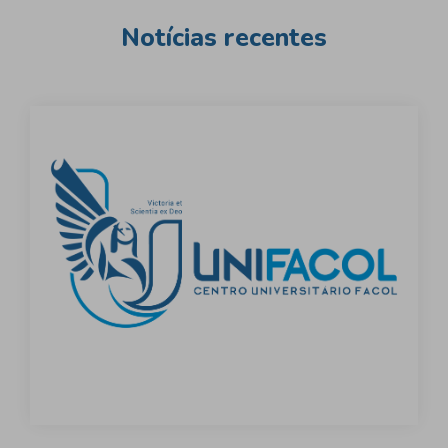
Notícias recentes