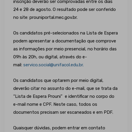
inscrição deverão ser comprovadas entre os dias
24 e 28 de agosto. O resultado pode ser conferido
no site: prouniportal.mec.gov.br.
Os candidatos pré-selecionados na Lista de Espera
podem apresentar a documentação que comprove
as informações por meio presencial, no horário das
09h às 20h, ou digital, através do e-
mail:
servico.social@unifacol.edu.br.
Os candidatos que optarem por meio digital,
deverão citar no assunto do e-mail, que se trata da
“Lista de Espera Prouni” e identificar no corpo do
e-mail nome e CPF. Neste caso, todos os
documentos precisam ser escaneados e em PDF.
Quaisquer dúvidas, podem entrar em contato