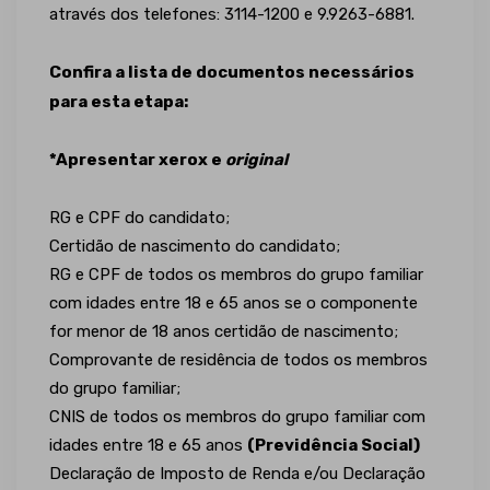
através dos telefones: 3114-1200 e 9.9263-6881.
Confira a lista de documentos necessários
para esta etapa:
*Apresentar xerox e
original
RG e CPF do candidato;
Certidão de nascimento do candidato;
RG e CPF de todos os membros do grupo familiar
com idades entre 18 e 65 anos se o componente
for menor de 18 anos certidão de nascimento;
Comprovante de residência de todos os membros
do grupo familiar;
CNIS de todos os membros do grupo familiar com
idades entre 18 e 65 anos
(Previdência Social)
Declaração de Imposto de Renda e/ou Declaração