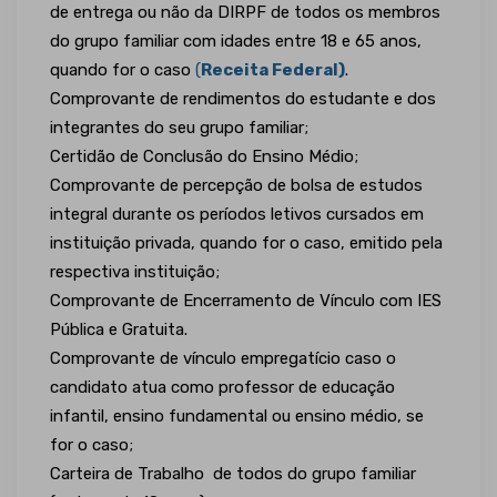
de entrega ou não da DIRPF de todos os membros
do grupo familiar com idades entre 18 e 65 anos,
quando for o caso
(
Receita Federal)
.
Comprovante de rendimentos do estudante e dos
integrantes do seu grupo familiar;
Certidão de Conclusão do Ensino Médio;
Comprovante de percepção de bolsa de estudos
integral durante os períodos letivos cursados em
instituição privada, quando for o caso, emitido pela
respectiva instituição;
Comprovante de Encerramento de Vínculo com IES
Pública e Gratuita.
Comprovante de vínculo empregatício caso o
candidato atua como professor de educação
infantil, ensino fundamental ou ensino médio, se
for o caso;
Carteira de Trabalho de todos do grupo familiar