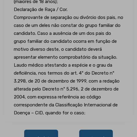
(maiores de 18 anos);
Declaração de Raça / Cor.
Comprovante de separação ou divórcio dos pais, no
caso de um deles não constar do grupo familiar do
candidato. Caso a ausência de um dos pais do
grupo familiar do candidato ocorra em função de
motivo diverso deste, o candidato deverá
apresentar elemento comprobatório da situação.
Laudo médico atestando a espécie e o grau da
deficiência, nos termos do art. 4º do Decreto nº
3.298, de 20 de dezembro de 1999, com a redação
alterada pelo Decreto nº 5.296, 2 de dezembro de
2004, com expressa referência ao código
correspondente da Classificação Internacional de
Doença – CID, quando for o caso;
Navegação