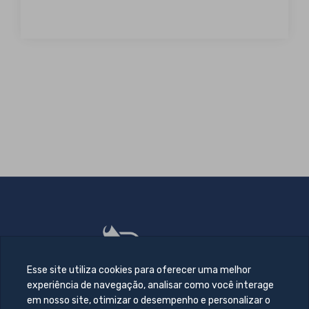
Esse site utiliza cookies para oferecer uma melhor
experiência de navegação, analisar como você interage
em nosso site, otimizar o desempenho e personalizar o