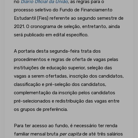
no
Diário Oficial da União
,
as regras para o
processo seletivo do Fundo de Financiamento
Estudantil (Fies) referente ao segundo semestre de
2021. O cronograma de seleção, entretanto, ainda
será publicado em edital específico.
A portaria desta segunda-feira trata dos
procedimentos e regras de oferta de vagas pelas
instituições de educação superior, seleção das
vagas a serem ofertadas, inscrição dos candidatos,
classificação e pré-seleção dos candidatos,
complementação da inscrição pelos candidatos
pré-selecionados e redistribuição das vagas entre
os grupos de preferência.
Para ter acesso ao fundo, é necessário ter renda
familiar mensal bruta
per capita
de até três salários