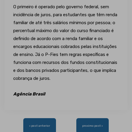
O primeiro é operado pelo governo federal, sem
incidência de juros, para estudantes que têm renda
familiar de até três salários mínimos por pessoa; o
percentual máximo do valor do curso financiado é
definido de acordo com a renda familiar e os
encargos educacionais cobrados pelas instituições
de ensino. Já o P-Fies tem regras específicas e
funciona com recursos dos fundos constitucionais
e dos bancos privados participantes, o que implica
cobrança de juros.
Agência Brasil
Navegação
< post anterior
proximo post >