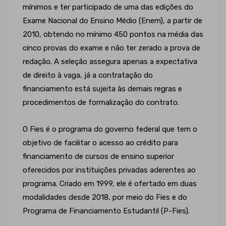
mínimos e ter participado de uma das edições do
Exame Nacional do Ensino Médio (Enem), a partir de
2010, obtendo no mínimo 450 pontos na média das
cinco provas do exame e não ter zerado a prova de
redação. A seleção assegura apenas a expectativa
de direito à vaga, já a contratação do
financiamento está sujeita às demais regras e
procedimentos de formalização do contrato.
O Fies é o programa do governo federal que tem o
objetivo de facilitar o acesso ao crédito para
financiamento de cursos de ensino superior
oferecidos por instituições privadas aderentes ao
programa. Criado em 1999, ele é ofertado em duas
modalidades desde 2018, por meio do Fies e do
Programa de Financiamento Estudantil (P-Fies).