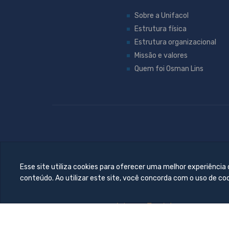
Sobre a Unifacol
Estrutura física
Estrutura organizacional
Missão e valores
Quem foi Osman Lins
Esse site utiliza cookies para oferecer uma melhor experiência
conteúdo. Ao utilizar este site, você concorda com o uso de co