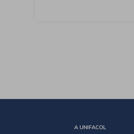
A UNIFACOL