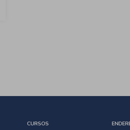
CURSOS
ENDER