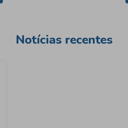
Notícias recentes