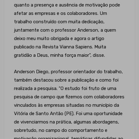
quanto a presença e ausência de motivação pode
afetar as empresas e os colaboradores. Um
trabalho construído com muita dedicação,
juntamente com o professor Anderson, a quem
deixo meu muito obrigada e agora o artigo
publicado na Revista Vianna Sapiens. Muita
gratidão a Deus, minha força maior”, disse.
Anderson Diego, professor orientador do trabalho,
também destacou sobre a publicação e como foi
realizada a pesquisa. “O estudo foi fruto de uma
pesquisa de campo que fizemos com colaboradores
vinculados às empresas situadas no município da
Vitória de Santo Antão (PE). Foi uma oportunidade
de vivenciarmos na prática, algumas abordagens,
sobretudo, no campo do comportamento e
motivação organizacional, temáticas difundidas ao