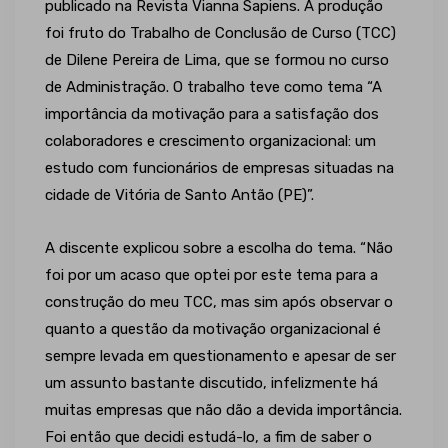
publicado na Revista Vianna Sapiens. A produção
foi fruto do Trabalho de Conclusão de Curso (TCC)
de Dilene Pereira de Lima, que se formou no curso
de Administração. O trabalho teve como tema “A
importância da motivação para a satisfação dos
colaboradores e crescimento organizacional: um
estudo com funcionários de empresas situadas na
cidade de Vitória de Santo Antão (PE)”.
A discente explicou sobre a escolha do tema. “Não
foi por um acaso que optei por este tema para a
construção do meu TCC, mas sim após observar o
quanto a questão da motivação organizacional é
sempre levada em questionamento e apesar de ser
um assunto bastante discutido, infelizmente há
muitas empresas que não dão a devida importância.
Foi então que decidi estudá-lo, a fim de saber o