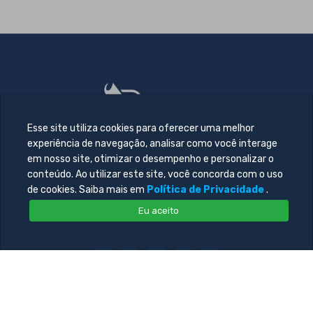
Esse site utiliza cookies para oferecer uma melhor
experiência de navegação, analisar como você interage
em nosso site, otimizar o desempenho e personalizar o
conteúdo. Ao utilizar este site, você concorda com o uso
de cookies. Saiba mais em
Política de Privacidade
.
Eu aceito