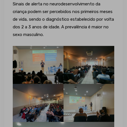
Sinais de alerta no neurodesenvolvimento da
criança podem ser percebidos nos primeiros meses
de vida, sendo o diagnóstico estabelecido por volta
dos 2 a 3 anos de idade. A prevalência é maior no
sexo masculino.