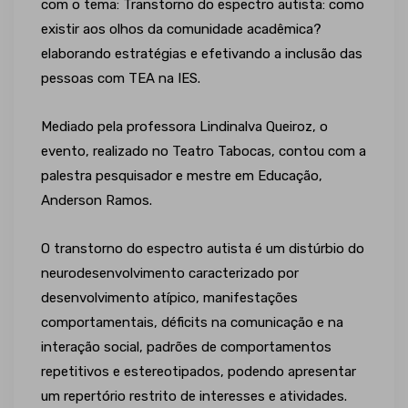
com o tema: Transtorno do espectro autista: como
existir aos olhos da comunidade acadêmica?
elaborando estratégias e efetivando a inclusão das
pessoas com TEA na IES.
Mediado pela professora Lindinalva Queiroz, o
evento, realizado no Teatro Tabocas, contou com a
palestra pesquisador e mestre em Educação,
Anderson Ramos.
O transtorno do espectro autista é um distúrbio do
neurodesenvolvimento caracterizado por
desenvolvimento atípico, manifestações
comportamentais, déficits na comunicação e na
interação social, padrões de comportamentos
repetitivos e estereotipados, podendo apresentar
um repertório restrito de interesses e atividades.