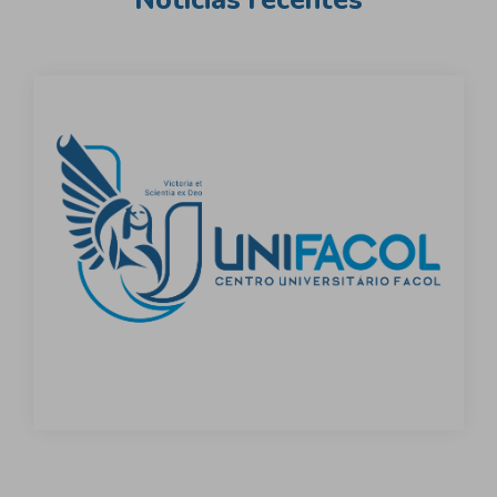
Notícias recentes