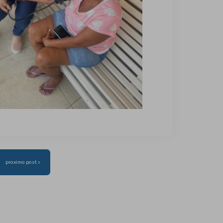
proximo post >