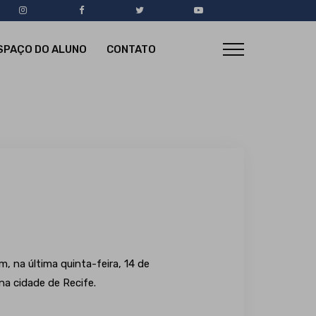
SPAÇO DO ALUNO
CONTATO
 na última quinta-feira, 14 de
a cidade de Recife.