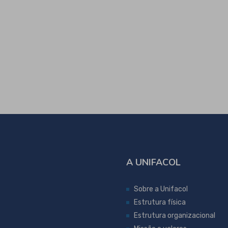
A UNIFACOL
Sobre a Unifacol
Estrutura física
Estrutura organizacional