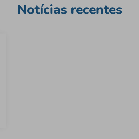
Notícias recentes