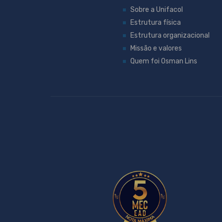
Sobre a Unifacol
Estrutura física
Estrutura organizacional
Missão e valores
Quem foi Osman Lins