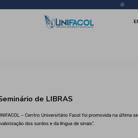
E
Seminário de LIBRAS
NIFACOL – Centro Universitário Facol foi promovida na última se
lorização dos surdos e da língua de sinais”.