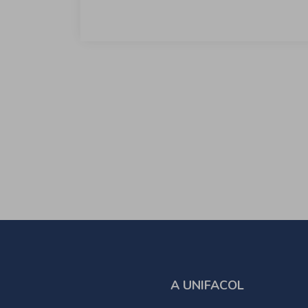
A UNIFACOL