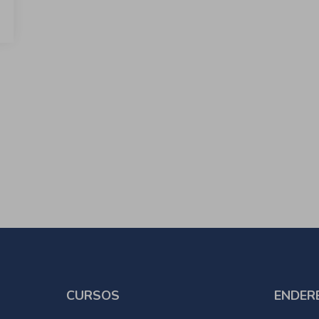
CURSOS
ENDER