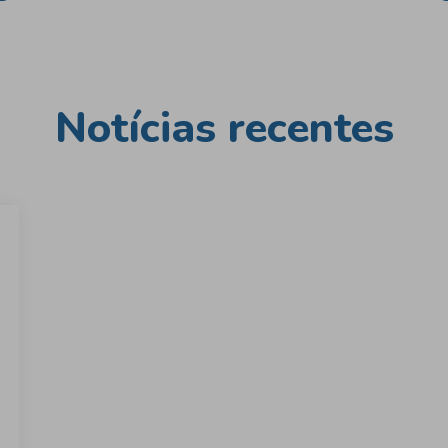
Notícias recentes