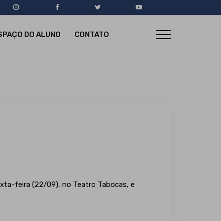
SPAÇO DO ALUNO
CONTATO
xta-feira (22/09), no Teatro Tabocas, e