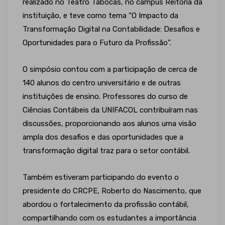
realizado no Teatro Tabocas, no campus Reitoria da
instituição, e teve como tema “O Impacto da
Transformação Digital na Contabilidade: Desafios e
Oportunidades para o Futuro da Profissão”.
O simpósio contou com a participação de cerca de
140 alunos do centro universitário e de outras
instituições de ensino. Professores do curso de
Ciências Contábeis da UNIFACOL contribuíram nas
discussões, proporcionando aos alunos uma visão
ampla dos desafios e das oportunidades que a
transformação digital traz para o setor contábil.
Também estiveram participando do evento o
presidente do CRCPE, Roberto do Nascimento, que
abordou o fortalecimento da profissão contábil,
compartilhando com os estudantes a importância