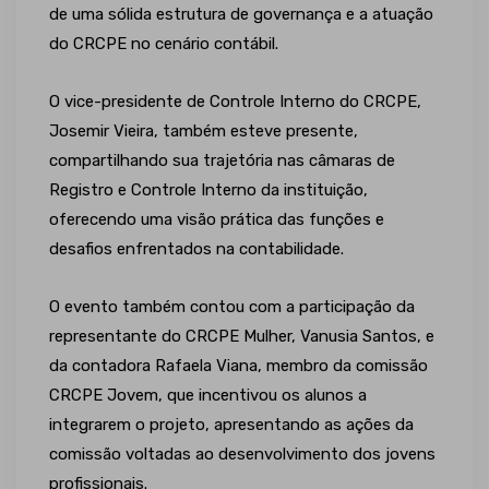
de uma sólida estrutura de governança e a atuação
do CRCPE no cenário contábil.
O vice-presidente de Controle Interno do CRCPE,
Josemir Vieira, também esteve presente,
compartilhando sua trajetória nas câmaras de
Registro e Controle Interno da instituição,
oferecendo uma visão prática das funções e
desafios enfrentados na contabilidade.
O evento também contou com a participação da
representante do CRCPE Mulher, Vanusia Santos, e
da contadora Rafaela Viana, membro da comissão
CRCPE Jovem, que incentivou os alunos a
integrarem o projeto, apresentando as ações da
comissão voltadas ao desenvolvimento dos jovens
profissionais.