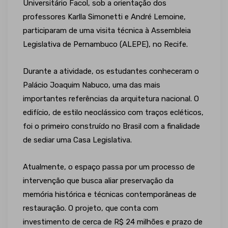
Universitário Facol, sob a orientação dos
professores Karlla Simonetti e André Lemoine,
participaram de uma visita técnica à Assembleia
Legislativa de Pernambuco (ALEPE), no Recife.
Durante a atividade, os estudantes conheceram o
Palácio Joaquim Nabuco, uma das mais
importantes referências da arquitetura nacional. O
edifício, de estilo neoclássico com traços ecléticos,
foi o primeiro construído no Brasil com a finalidade
de sediar uma Casa Legislativa.
Atualmente, o espaço passa por um processo de
intervenção que busca aliar preservação da
memória histórica e técnicas contemporâneas de
restauração. O projeto, que conta com
investimento de cerca de R$ 24 milhões e prazo de