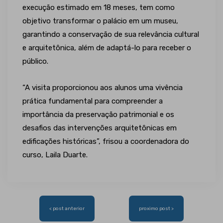
execução estimado em 18 meses, tem como
objetivo transformar o palácio em um museu,
garantindo a conservação de sua relevância cultural
e arquitetônica, além de adaptá-lo para receber o
público.
“A visita proporcionou aos alunos uma vivência
prática fundamental para compreender a
importância da preservação patrimonial e os
desafios das intervenções arquitetônicas em
edificações históricas”, frisou a coordenadora do
curso, Laila Duarte.
Navegação
< post anterior
proximo post >