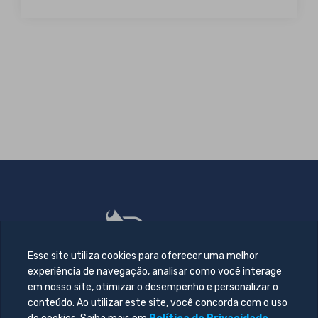
Esse site utiliza cookies para oferecer uma melhor
experiência de navegação, analisar como você interage
em nosso site, otimizar o desempenho e personalizar o
conteúdo. Ao utilizar este site, você concorda com o uso