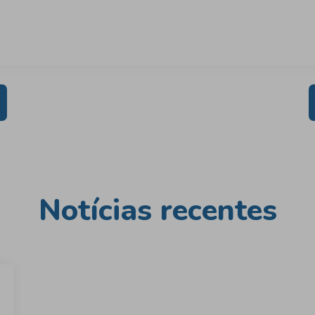
Notícias recentes