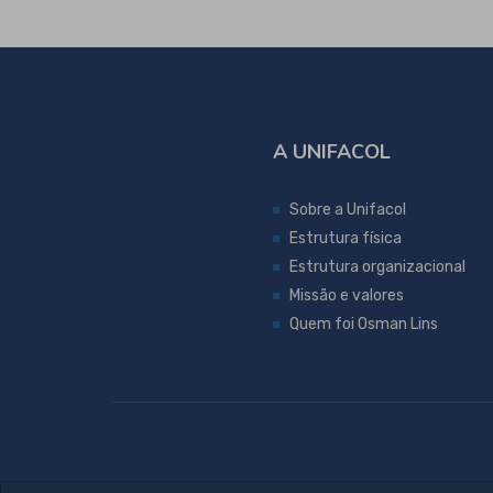
A UNIFACOL
Sobre a Unifacol
Estrutura física
Estrutura organizacional
Missão e valores
Quem foi Osman Lins